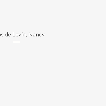
os de Levin, Nancy