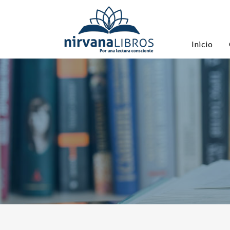
Inicio