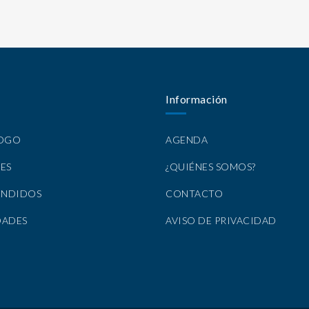
Información
LOGO
AGENDA
ES
¿QUIÉNES SOMOS?
ENDIDOS
CONTACTO
DADES
AVISO DE PRIVACIDAD