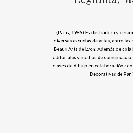
(París, 1986) Es ilustradora y ceram
diversas escuelas de artes, entre las
Beaux Arts de Lyon. Además de cola
editoriales y medios de comunicació
clases de dibujo en colaboración con
Decorativas de Parí