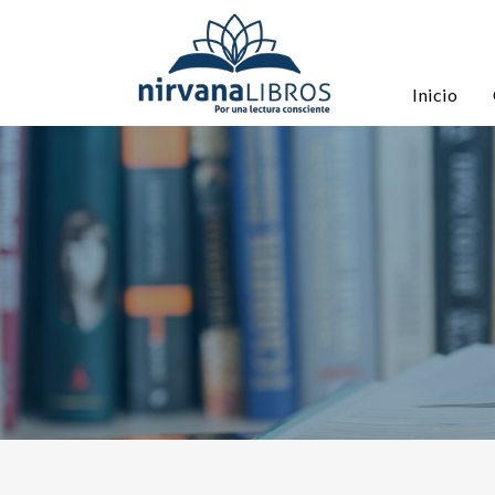
Inicio