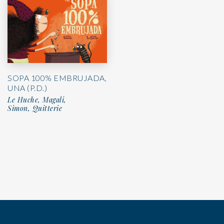
SOPA 100% EMBRUJADA,
UNA (P.D.)
Le Huche, Magali,
Simon, Quitterie