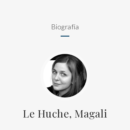
Biografía
Le Huche, Magali