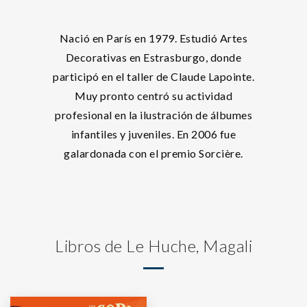
Nació en París en 1979. Estudió Artes
Decorativas en Estrasburgo, donde
participó en el taller de Claude Lapointe.
Muy pronto centró su actividad
profesional en la ilustración de álbumes
infantiles y juveniles. En 2006 fue
galardonada con el premio Sorcière.
Libros de Le Huche, Magali