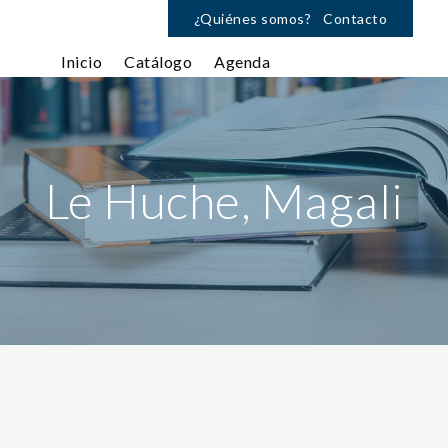
¿Quiénes somos?
Contacto
Inicio
Catálogo
Agenda
Le Huche, Magali