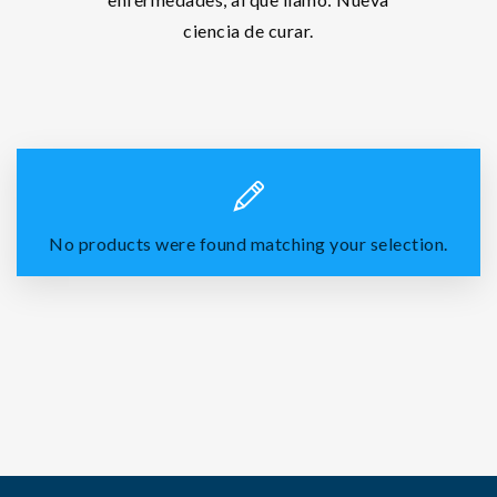
ciencia de curar.
No products were found matching your selection.