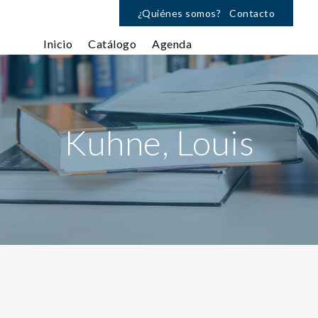
¿Quiénes somos?
Contacto
Inicio
Catálogo
Agenda
Kuhne, Louis