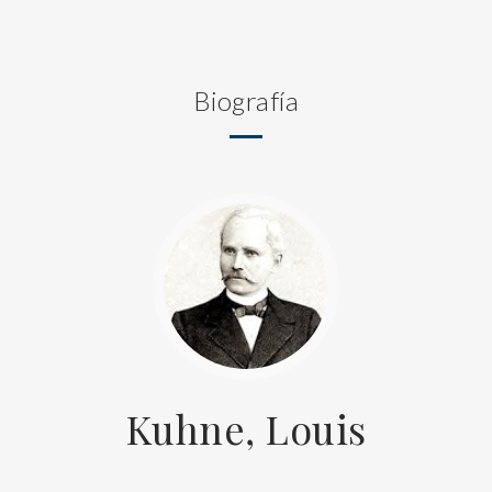
Biografía
Kuhne, Louis