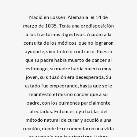
Nació en Lossen, Alemania, el 14 de
marzo de 1835. Tenía una predisposición
a los trastornos digestivos. Acudió a la
consulta de los médicos, que no lograron
ayudarle, sino todo lo contrario. Puesto
que su padre había muerto de cáncer al
estómago, su madre había muerto muy
joven, su situación era desesperada. Su
estado fue empeorando, hasta que se le
manifestó el mismo cáncer que a su
padre, con los pulmones parcialmente
afectados. Entonces oyó hablar del
método natural de curar y acudió a una
reunión, donde le recomendaron una vida
en armonía con la naturaleza. Kuhne