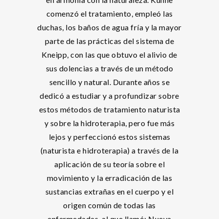
comenzó el tratamiento, empleó las
duchas, los baños de agua fría y la mayor
parte de las prácticas del sistema de
Kneipp, con las que obtuvo el alivio de
sus dolencias a través de un método
sencillo y natural. Durante años se
dedicó a estudiar y a profundizar sobre
estos métodos de tratamiento naturista
y sobre la hidroterapia, pero fue más
lejos y perfeccionó estos sistemas
(naturista e hidroterapia) a través de la
aplicación de su teoría sobre el
movimiento y la erradicación de las
sustancias extrañas en el cuerpo y el
origen común de todas las
enfermedades, al que llamó: Nueva