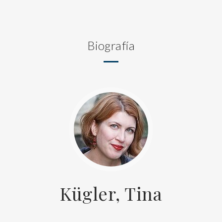
Biografía
Kügler, Tina