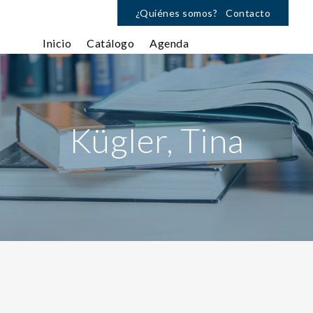
¿Quiénes somos?
Contacto
Inicio
Catálogo
Agenda
Kügler, Tina