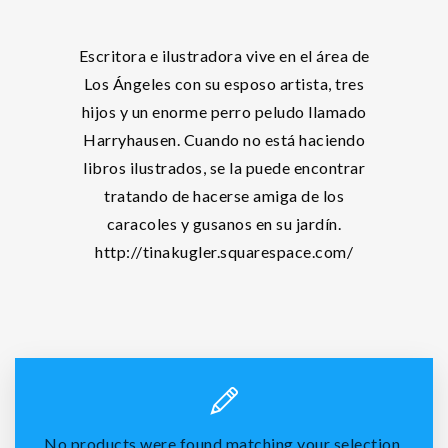
Escritora e ilustradora vive en el área de
Los Ángeles con su esposo artista, tres
hijos y un enorme perro peludo llamado
Harryhausen. Cuando no está haciendo
libros ilustrados, se la puede encontrar
tratando de hacerse amiga de los
caracoles y gusanos en su jardín.
http://tinakugler.squarespace.com/
No products were found matching your selection.