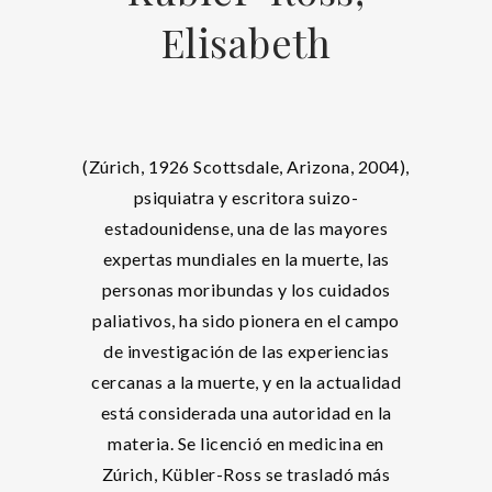
Elisabeth
(Zúrich, 1926 Scottsdale, Arizona, 2004),
psiquiatra y escritora suizo-
estadounidense, una de las mayores
expertas mundiales en la muerte, las
personas moribundas y los cuidados
paliativos, ha sido pionera en el campo
de investigación de las experiencias
cercanas a la muerte, y en la actualidad
está considerada una autoridad en la
materia. Se licenció en medicina en
Zúrich, Kübler-Ross se trasladó más