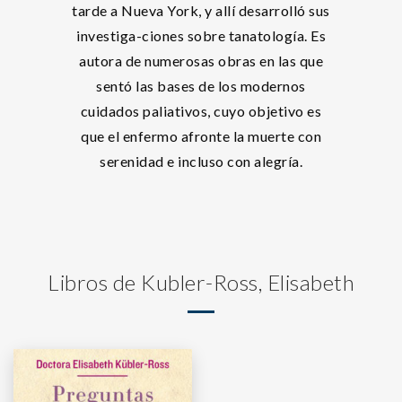
tarde a Nueva York, y allí desarrolló sus
investiga-ciones sobre tanatología. Es
autora de numerosas obras en las que
sentó las bases de los modernos
cuidados paliativos, cuyo objetivo es
que el enfermo afronte la muerte con
serenidad e incluso con alegría.
Libros de Kubler-Ross, Elisabeth