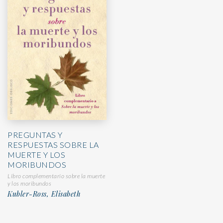
PREGUNTAS Y
RESPUESTAS SOBRE LA
MUERTE Y LOS
MORIBUNDOS
Libro complementario sobre la muerte
y los moribundos
Kubler-Ross, Elisabeth