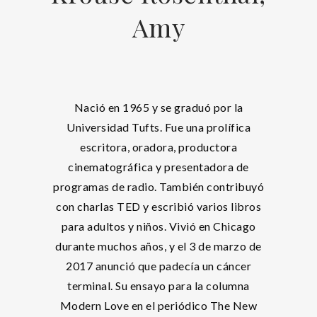
Amy
Nació en 1965 y se graduó por la
Universidad Tufts. Fue una prolífica
escritora, oradora, productora
cinematográfica y presentadora de
programas de radio. También contribuyó
con charlas TED y escribió varios libros
para adultos y niños. Vivió en Chicago
durante muchos años, y el 3 de marzo de
2017 anunció que padecía un cáncer
terminal. Su ensayo para la columna
Modern Love en el periódico The New