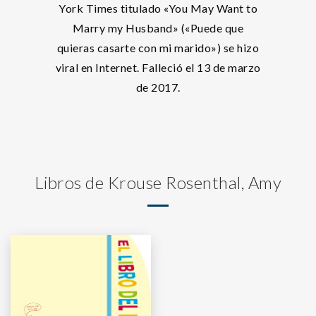
York Times titulado «You May Want to
Marry my Husband» («Puede que
quieras casarte con mi marido») se hizo
viral en Internet. Falleció el 13 de marzo
de 2017.
Libros de Krouse Rosenthal, Amy