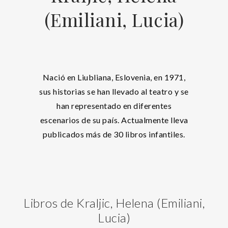
(Emiliani, Lucia)
Nació en Liubliana, Eslovenia, en 1971,
sus historias se han llevado al teatro y se
han representado en diferentes
escenarios de su país. Actualmente lleva
publicados más de 30 libros infantiles.
Libros de Kraljic, Helena (Emiliani,
Lucia)