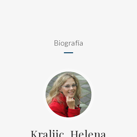
Biografía
Kraljic, Helena