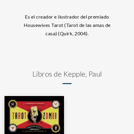
Es el creador e ilustrador del premiado
Housewives Tarot (Tarot de las amas de
casa) (Quirk, 2004).
Libros de Kepple, Paul