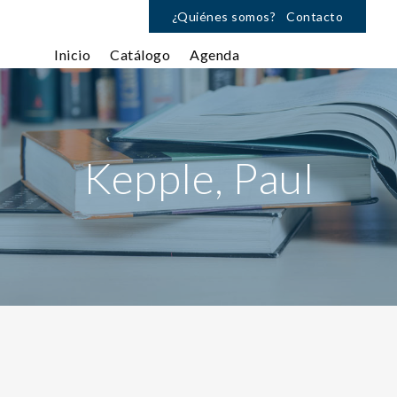
¿Quiénes somos?
Contacto
Inicio
Catálogo
Agenda
Kepple, Paul