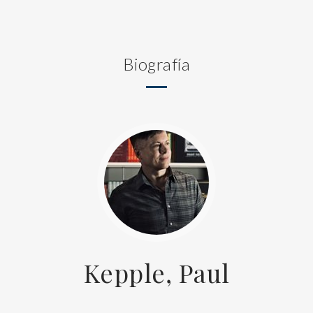
Biografía
Kepple, Paul