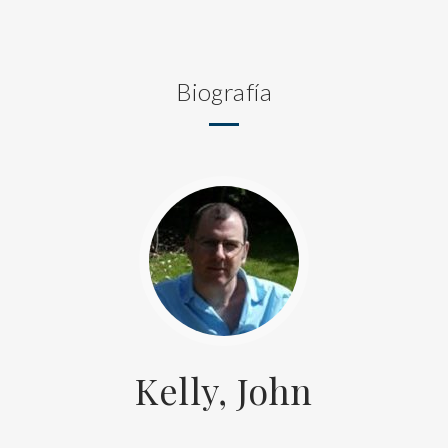
Biografía
Kelly, John