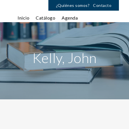
¿Quiénes somos?
Contacto
Inicio
Catálogo
Agenda
Kelly, John