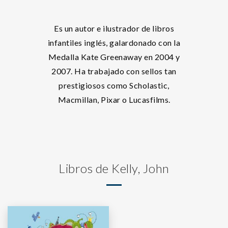
Es un autor e ilustrador de libros
infantiles inglés, galardonado con la
Medalla Kate Greenaway en 2004 y
2007. Ha trabajado con sellos tan
prestigiosos como Scholastic,
Macmillan, Pixar o Lucasfilms.
Libros de Kelly, John