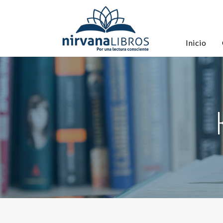
Inicio