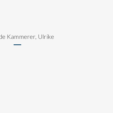
 de Kammerer, Ulrike