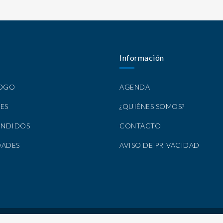
Información
LOGO
AGENDA
ES
¿QUIÉNES SOMOS?
ENDIDOS
CONTACTO
DADES
AVISO DE PRIVACIDAD