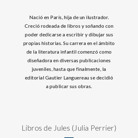
Nació en París, hija de un ilustrador.
Creció rodeada de libros y soñando con
poder dedicarse a escribir y dibujar sus
propias historias. Su carrera en el ámbito
de la literatura infantil comenzó como
diseñadora en diversas publicaciones
juveniles, hasta que finalmente, la
editorial Gautier Languereau se decidió
a publicar sus obras.
Libros de Jules (Julia Perrier)