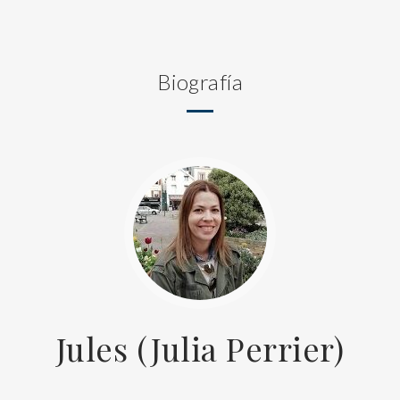
Biografía
Jules (Julia Perrier)