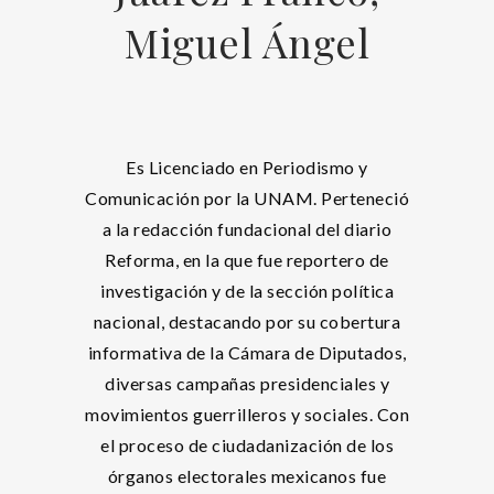
Miguel Ángel
Es Licenciado en Periodismo y
Comunicación por la UNAM. Perteneció
a la redacción fundacional del diario
Reforma, en la que fue reportero de
investigación y de la sección política
nacional, destacando por su cobertura
informativa de la Cámara de Diputados,
diversas campañas presidenciales y
movimientos guerrilleros y sociales. Con
el proceso de ciudadanización de los
órganos electorales mexicanos fue