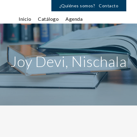
¿Quiénes somos?
Contacto
Inicio
Catálogo
Agenda
Joy Devi, Nischala