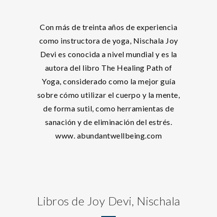
Con más de treinta años de experiencia
como instructora de yoga, Nischala Joy
Devi es conocida a nivel mundial y es la
autora del libro The Healing Path of
Yoga, considerado como la mejor guía
sobre cómo utilizar el cuerpo y la mente,
de forma sutil, como herramientas de
sanación y de eliminación del estrés.
www. abundantwellbeing.com
Libros de Joy Devi, Nischala