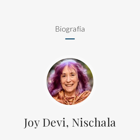
Biografía
Joy Devi, Nischala