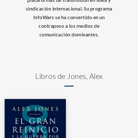
sindicación internacional. Su programa
InfoWars se ha convertido en un
contrapeso a los medios de
comunicación dominantes.
Libros de Jones, Alex