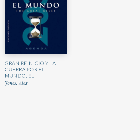
GRAN REINICIO Y LA
GUERRA POR EL
MUNDO, EL
Jones, Alex