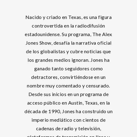
Nacido y criado en Texas, es una figura
controvertida en la radiodifusión
estadounidense. Su programa, The Alex
Jones Show, desafía la narrativa oficial
de los globalistas y cubre noticias que
los grandes medios ignoran. Jones ha
ganado tanto seguidores como
detractores, convirtiéndose en un
nombre muy comentado y censurado.
Desde sus inicios en un programa de
acceso público en Austin, Texas, en la
década de 1990, Jones ha construido un
imperio mediático con cientos de
cadenas de radio y televisión,
plataformas de transmisión en línea y