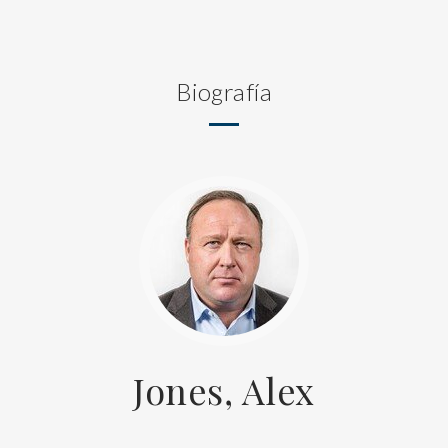
Biografía
Jones, Alex