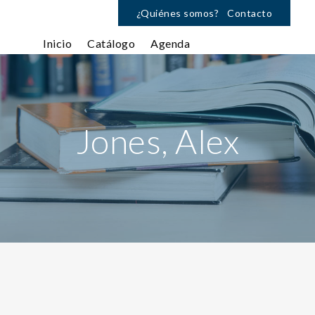
¿Quiénes somos?
Contacto
Inicio
Catálogo
Agenda
Jones, Alex