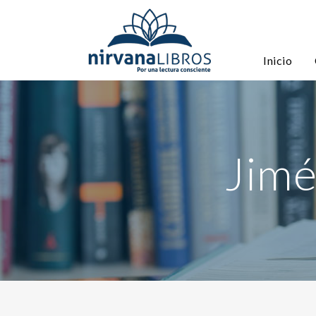
Inicio
Jimé