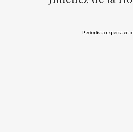
Periodista experta en 