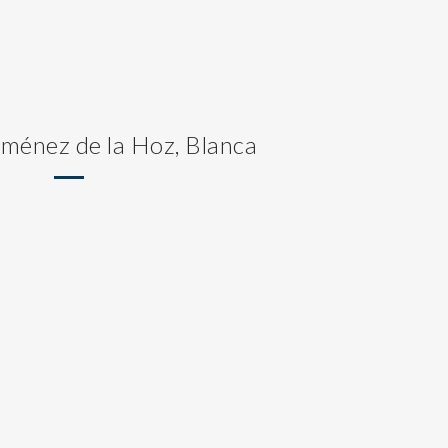
iménez de la Hoz, Blanca