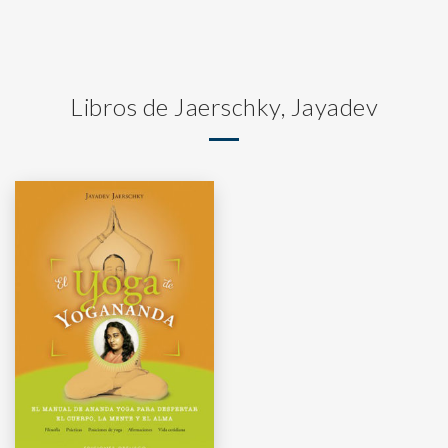
Libros de Jaerschky, Jayadev