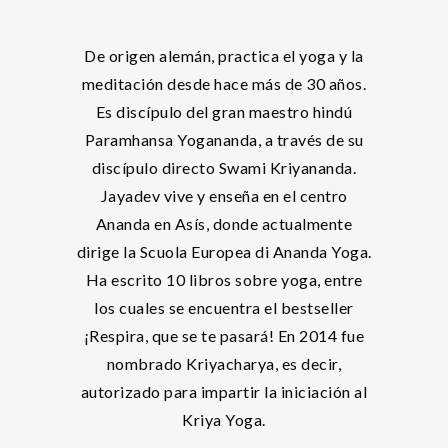
De origen alemán, practica el yoga y la
meditación desde hace más de 30 años.
Es discípulo del gran maestro hindú
Paramhansa Yogananda, a través de su
discípulo directo Swami Kriyananda.
Jayadev vive y enseña en el centro
Ananda en Asís, donde actualmente
dirige la Scuola Europea di Ananda Yoga.
Ha escrito 10 libros sobre yoga, entre
los cuales se encuentra el bestseller
¡Respira, que se te pasará! En 2014 fue
nombrado Kriyacharya, es decir,
autorizado para impartir la iniciación al
Kriya Yoga.