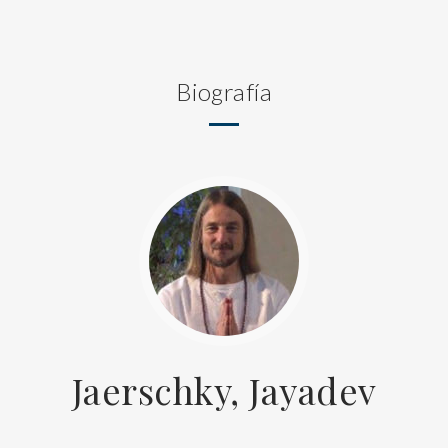
Biografía
Jaerschky, Jayadev