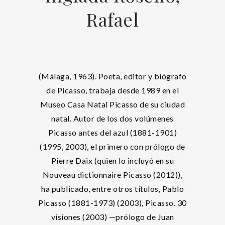
Rafael
(Málaga, 1963). Poeta, editor y biógrafo
de Picasso, trabaja desde 1989 en el
Museo Casa Natal Picasso de su ciudad
natal. Autor de los dos volúmenes
Picasso antes del azul (1881-1901)
(1995, 2003), el primero con prólogo de
Pierre Daix (quien lo incluyó en su
Nouveau dictionnaire Picasso (2012)),
ha publicado, entre otros títulos, Pablo
Picasso (1881-1973) (2003), Picasso. 30
visiones (2003) —prólogo de Juan