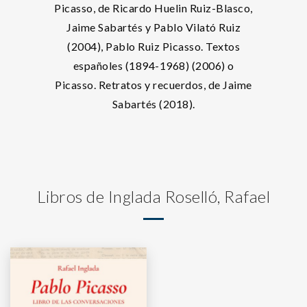
Picasso, de Ricardo Huelin Ruiz-Blasco,
Jaime Sabartés y Pablo Vilató Ruiz
(2004), Pablo Ruiz Picasso. Textos
españoles (1894-1968) (2006) o
Picasso. Retratos y recuerdos, de Jaime
Sabartés (2018).
Libros de Inglada Roselló, Rafael