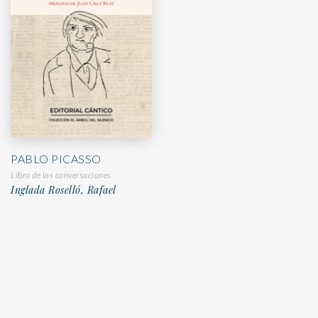
PABLO PICASSO
Libro de las conversaciones
Inglada Roselló, Rafael