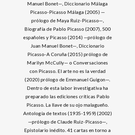
Manuel Bonet—, Diccionario Málaga
Picasso-Picasso Málaga (2005) —
prólogo de Maya Ruiz-Picasso—,
Biografía de Pablo Picasso (2007), 500
españoles y Picasso (2014) —prólogo de
Juan Manuel Bonet—, Diccionario
Picasso-A Coruña (2015) prólogo de
Marilyn McCully— o Conversaciones
con Picasso. El arte no es la verdad
(2020) prólogo de Emmanuel Guigon—.
Dentro de esta labor investigativa ha
preparado las ediciones críticas Pablo
Picasso. La llave de su ojo malagueño.
Antología de textos (1935-1959) (2002)
—prólogo de Claude Ruiz-Picasso—,
Epistolario inédito. 41 cartas en torno a