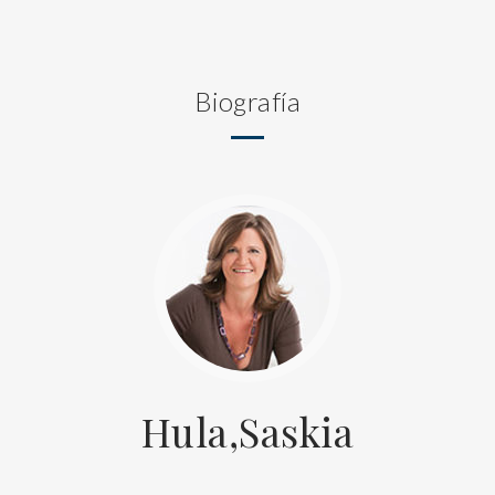
Biografía
Hula,Saskia