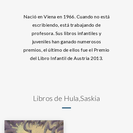
Nació en Viena en 1966. Cuando no está
escribiendo, está trabajando de
profesora. Sus libros infantiles y
juveniles han ganado numerosos
premios, el último de ellos fue el Premio
del Libro Infantil de Austria 2013.
Libros de Hula,Saskia