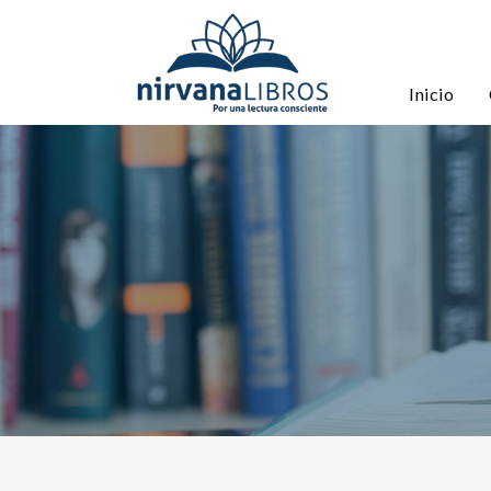
Inicio