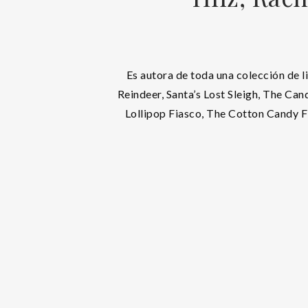
Es autora de toda una colección de li
Reindeer, Santa’s Lost Sleigh, The Ca
Lollipop Fiasco, The Cotton Candy Fi