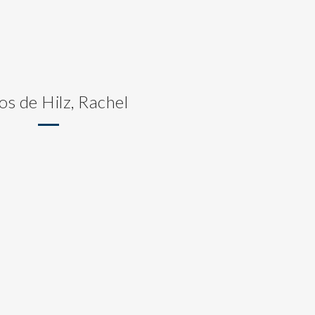
os de Hilz, Rachel