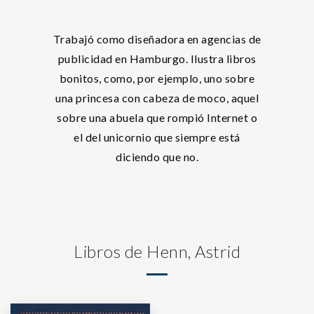
Trabajó como diseñadora en agencias de
publicidad en Hamburgo. Ilustra libros
bonitos, como, por ejemplo, uno sobre
una princesa con cabeza de moco, aquel
sobre una abuela que rompió Internet o
el del unicornio que siempre está
diciendo que no.
Libros de Henn, Astrid