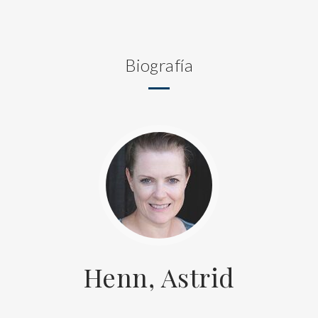
Biografía
Henn, Astrid