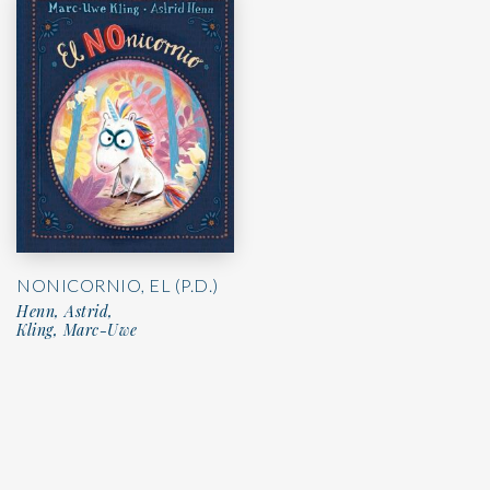
NONICORNIO, EL (P.D.)
Henn, Astrid,
Kling, Marc-Uwe