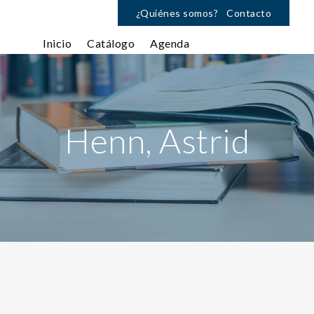
¿Quiénes somos?
Contacto
Inicio
Catálogo
Agenda
Henn, Astrid