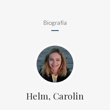
Biografía
Helm, Carolin