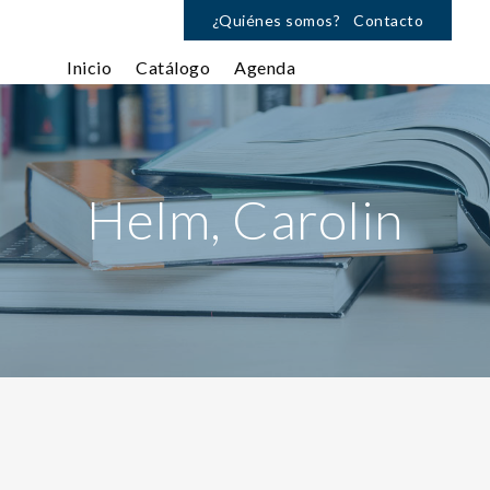
¿Quiénes somos?
Contacto
Inicio
Catálogo
Agenda
Helm, Carolin