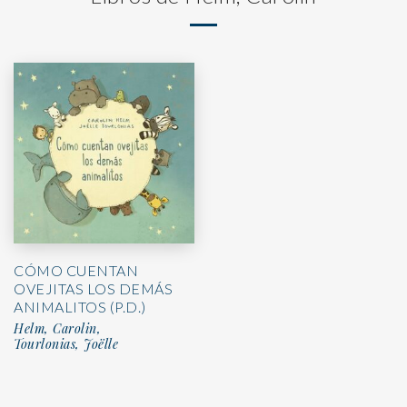
CÓMO CUENTAN
OVEJITAS LOS DEMÁS
ANIMALITOS (P.D.)
Helm, Carolin,
Tourlonias, Joëlle