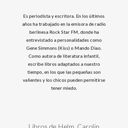
Es periodista y escritora. En los últimos
años ha trabajado en la emisora de radio
berlinesa Rock Star FM, donde ha
entrevistado a personalidades como
Gene Simmons (Kiss) o Mando Diao.
Como autora de literatura infantil,
escribe libros adaptados a nuestro
tiempo, en los que las pequeñas son
valientes y los chicos pueden permitirse
tener miedo.
Libros de Helm, Carolin