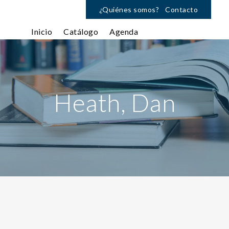
¿Quiénes somos?
Contacto
Inicio
Catálogo
Agenda
Heath, Dan