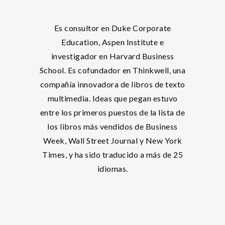
Es consultor en Duke Corporate
Education, Aspen Institute e
investigador en Harvard Business
School. Es cofundador en Thinkwell, una
compañía innovadora de libros de texto
multimedia. Ideas que pegan estuvo
entre los primeros puestos de la lista de
los libros más vendidos de Business
Week, Wall Street Journal y New York
Times, y ha sido traducido a más de 25
idiomas.