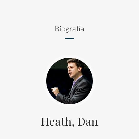
Biografía
Heath, Dan