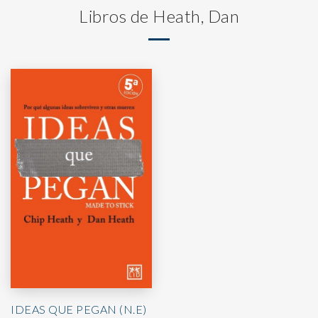
Libros de Heath, Dan
IDEAS QUE PEGAN (N.E)