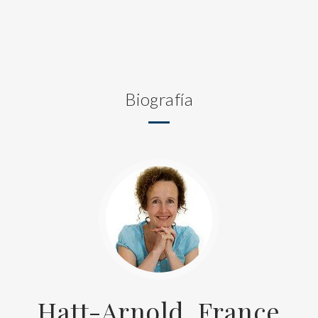
Biografía
Hatt-Arnold, France