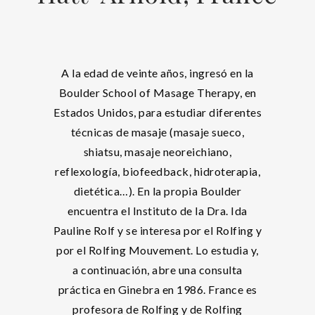
A la edad de veinte años, ingresó en la
Boulder School of Masage Therapy, en
Estados Unidos, para estudiar diferentes
técnicas de masaje (masaje sueco,
shiatsu, masaje neoreichiano,
reflexología, biofeedback, hidroterapia,
dietética…). En la propia Boulder
encuentra el Instituto de la Dra. Ida
Pauline Rolf y se interesa por el Rolfing y
por el Rolfing Mouvement. Lo estudia y,
a continuación, abre una consulta
práctica en Ginebra en 1986. France es
profesora de Rolfing y de Rolfing