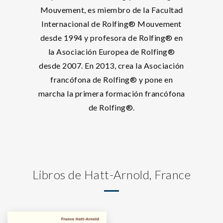
Mouvement, es miembro de la Facultad
Internacional de Rolfing® Mouvement
desde 1994 y profesora de Rolfing® en
la Asociación Europea de Rolfing®
desde 2007. En 2013, crea la Asociación
francófona de Rolfing® y pone en
marcha la primera formación francófona
de Rolfing®.
Libros de Hatt-Arnold, France