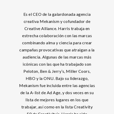
Es el CEO de la galardonada agencia
creativa Mekanism y cofundador de
Creative Alliance. Harris trabaja en
estrecha colaboración con las marcas
combinando alma y ciencia para crear
campañas provocativas que atraigan a la
audiencia. Algunas de las marcas más
icónicas con las que ha trabajado son
Peloton, Ben & Jerry’s, Miller Coors,
HBO y la ONU. Bajo su liderazgo,
Mekanism fue incluida entre las agencias
de la A-list de Ad Age, y dos veces en su
lista de mejores lugares en los que
trabajar, así como en la lista Creativity
50 de Creativity’s. Harris ha sido