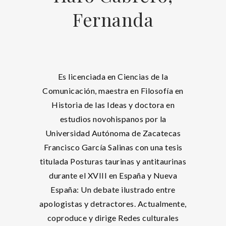
Fernanda
Es licenciada en Ciencias de la
Comunicación, maestra en Filosofía en
Historia de las Ideas y doctora en
estudios novohispanos por la
Universidad Autónoma de Zacatecas
Francisco García Salinas con una tesis
titulada Posturas taurinas y antitaurinas
durante el XVIII en España y Nueva
España: Un debate ilustrado entre
apologistas y detractores. Actualmente,
coproduce y dirige Redes culturales