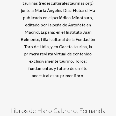
taurinas (redesculturalestaurinas.org)
junto a María Ángeles Díaz Hubard. Ha
publicado en el periódico Minotauro,
editado por la peña de Antoñete en
Madrid, España; en el Instituto Juan
Belmonte, filial cultural de la Fundación
Toro de Lidia, y en Gaceta taurina, la
primera revista virtual de contenido
exclusivamente taurino. Toros:
fundamentos y futuro de un rito
ancestral es su primer libro.
Libros de Haro Cabrero, Fernanda