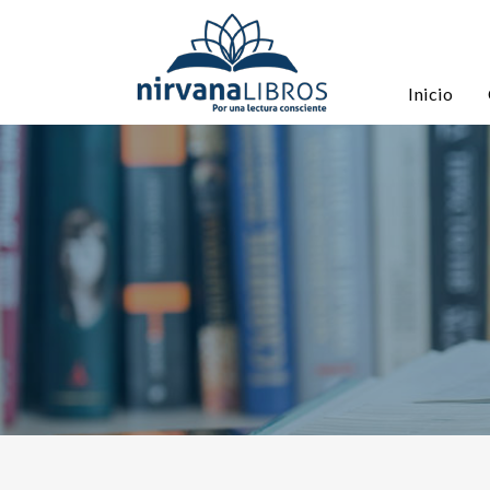
Inicio