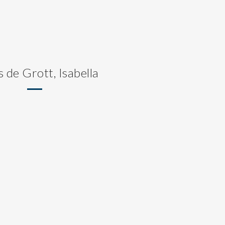
s de Grott, Isabella