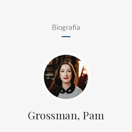
Biografía
Grossman, Pam