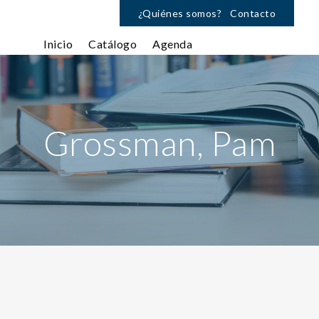
¿Quiénes somos?
Contacto
Inicio
Catálogo
Agenda
Grossman, Pam