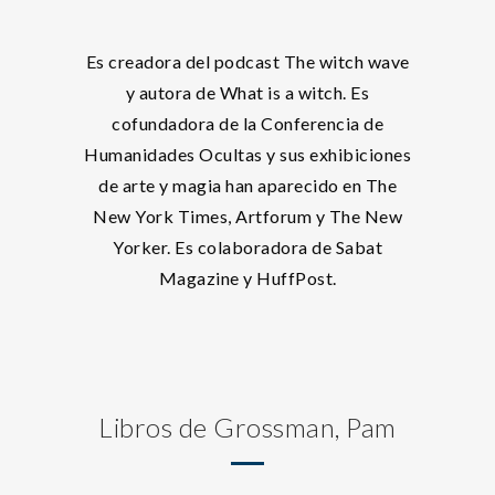
Es creadora del podcast The witch wave
y autora de What is a witch. Es
cofundadora de la Conferencia de
Humanidades Ocultas y sus exhibiciones
de arte y magia han aparecido en The
New York Times, Artforum y The New
Yorker. Es colaboradora de Sabat
Magazine y HuffPost.
Libros de Grossman, Pam