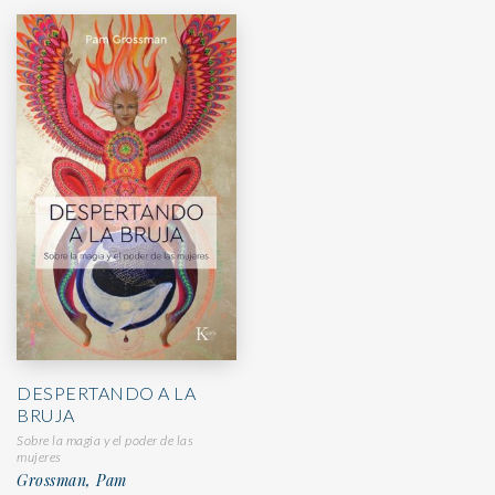
DESPERTANDO A LA
BRUJA
Sobre la magia y el poder de las
mujeres
Grossman, Pam