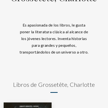
Es apasionada de los libros, le gusta
poner la literatura clásica al alcance de
los jóvenes lectores. Inventa historias
para grandes y pequeños,
transportándolos de un universo a otro.
Libros de Grossetête, Charlotte