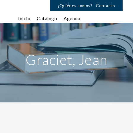
¿Quiénes somos?
Contacto
Inicio
Catálogo
Agenda
Graciet, Jean