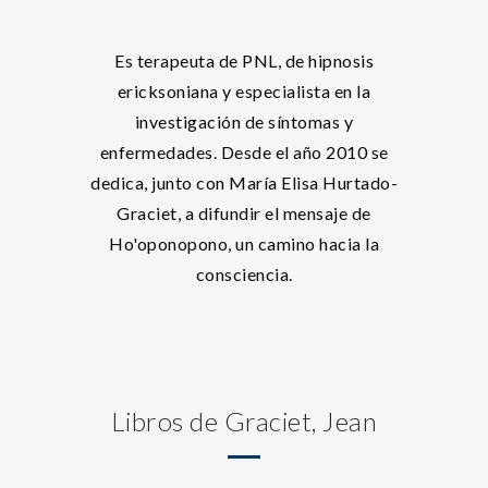
Es terapeuta de PNL, de hipnosis
ericksoniana y especialista en la
investigación de síntomas y
enfermedades. Desde el año 2010 se
dedica, junto con María Elisa Hurtado-
Graciet, a difundir el mensaje de
Ho'oponopono, un camino hacia la
consciencia.
Libros de Graciet, Jean