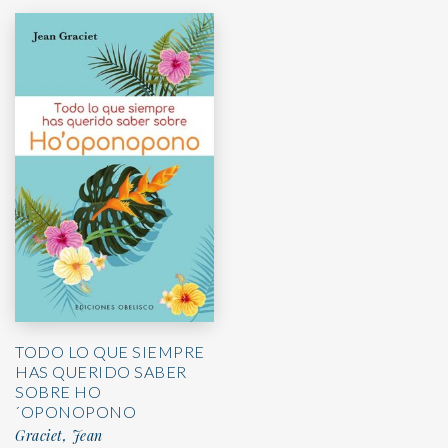
TODO LO QUE SIEMPRE
HAS QUERIDO SABER
SOBRE HO
´OPONOPONO
Graciet, Jean