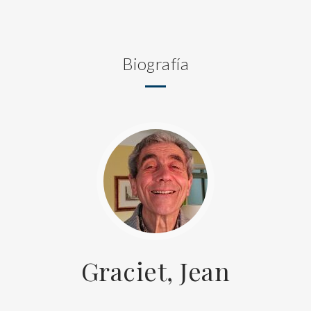
Biografía
Graciet, Jean