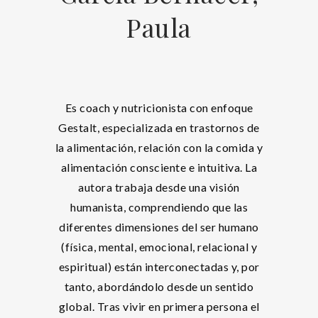
Paula
Es coach y nutricionista con enfoque
Gestalt, especializada en trastornos de
la alimentación, relación con la comida y
alimentación consciente e intuitiva. La
autora trabaja desde una visión
humanista, comprendiendo que las
diferentes dimensiones del ser humano
(física, mental, emocional, relacional y
espiritual) están interconectadas y, por
tanto, abordándolo desde un sentido
global. Tras vivir en primera persona el