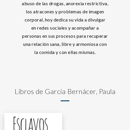
abuso de las drogas, anorexia restrictiva,
los atracones y problemas de imagen
corporal, hoy dedica su vida a divulgar
en redes sociales y acompañar a
personas en sus procesos para recuperar
una relación sana, libre y armoniosa con
la comida y con ellas mismas.
Libros de García Bernácer, Paula