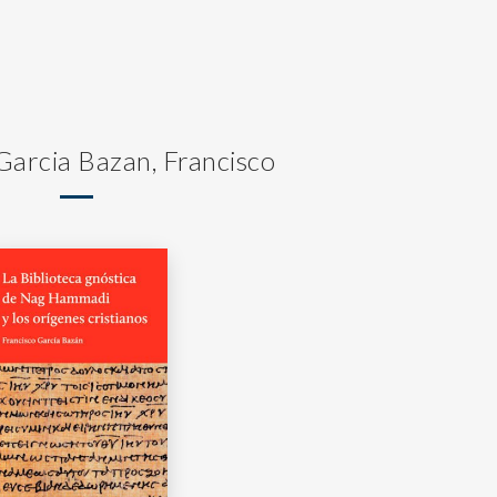
Garcia Bazan, Francisco