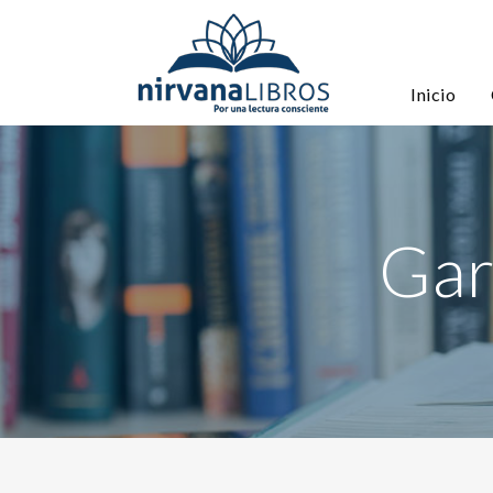
Inicio
Gar