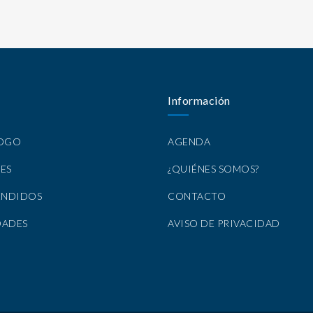
Información
LOGO
AGENDA
ES
¿QUIÉNES SOMOS?
ENDIDOS
CONTACTO
DADES
AVISO DE PRIVACIDAD