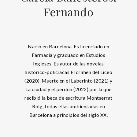
Fernando
Nació en Barcelona. Es licenciado en
Farmacia y graduado en Estudios
Ingleses. Es autor de las novelas
histórico-policiacas El crimen del Liceo
(2020), Muerte en el Laberinto (2021) y
La ciudad y el perdón (2022) por la que
recibió la beca de escritura Montserrat
Roig, todas ellas ambientadas en
Barcelona a principios del siglo XX.