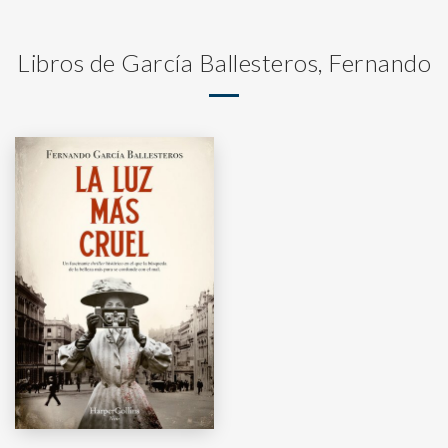
Libros de García Ballesteros, Fernando