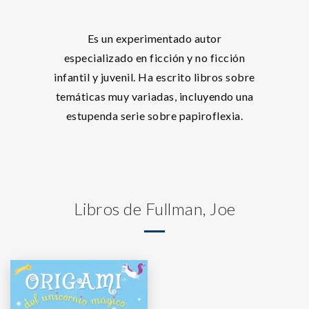
Es un experimentado autor
especializado en ficción y no ficción
infantil y juvenil. Ha escrito libros sobre
temáticas muy variadas, incluyendo una
estupenda serie sobre papiroflexia.
Libros de Fullman, Joe