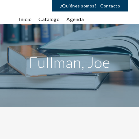
¿Quiénes somos?
Contacto
Inicio
Catálogo
Agenda
Fullman, Joe