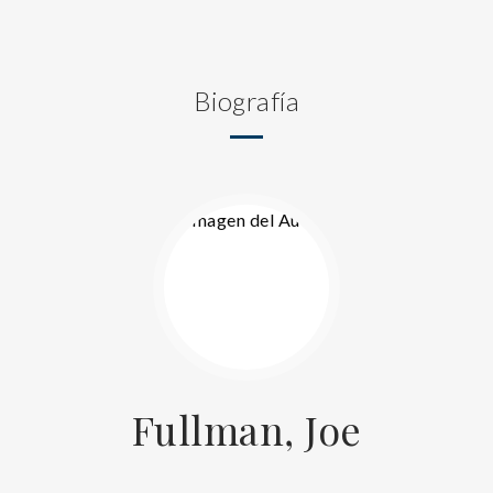
Biografía
Fullman, Joe