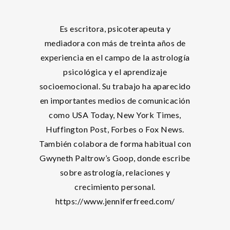
Es escritora, psicoterapeuta y
mediadora con más de treinta años de
experiencia en el campo de la astrología
psicológica y el aprendizaje
socioemocional. Su trabajo ha aparecido
en importantes medios de comunicación
como USA Today, New York Times,
Huffington Post, Forbes o Fox News.
También colabora de forma habitual con
Gwyneth Paltrow’s Goop, donde escribe
sobre astrología, relaciones y
crecimiento personal.
https://www.jenniferfreed.com/