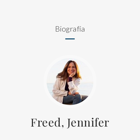
Biografía
Freed, Jennifer