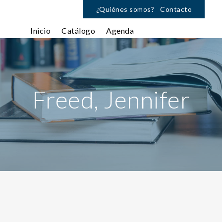
¿Quiénes somos?
Contacto
Inicio
Catálogo
Agenda
Freed, Jennifer