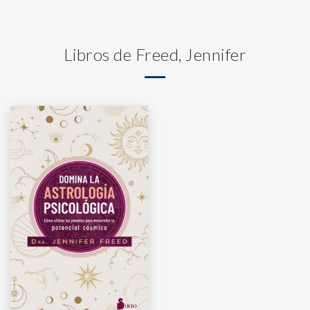
Libros de Freed, Jennifer