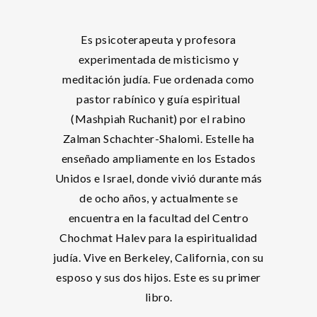
Es psicoterapeuta y profesora
experimentada de misticismo y
meditación judía. Fue ordenada como
pastor rabínico y guía espiritual
(Mashpiah Ruchanit) por el rabino
Zalman Schachter-Shalomi. Estelle ha
enseñado ampliamente en los Estados
Unidos e Israel, donde vivió durante más
de ocho años, y actualmente se
encuentra en la facultad del Centro
Chochmat Halev para la espiritualidad
judía. Vive en Berkeley, California, con su
esposo y sus dos hijos. Este es su primer
libro.