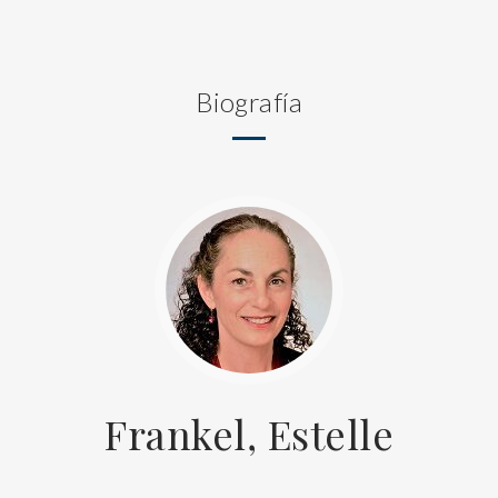
Biografía
Frankel, Estelle