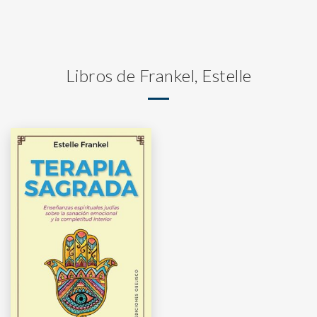
Libros de Frankel, Estelle