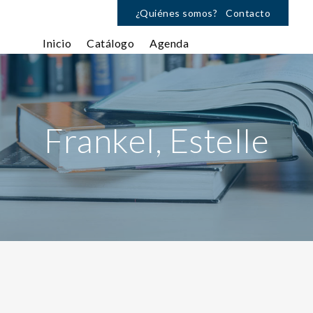
¿Quiénes somos?
Contacto
Inicio
Catálogo
Agenda
Frankel, Estelle