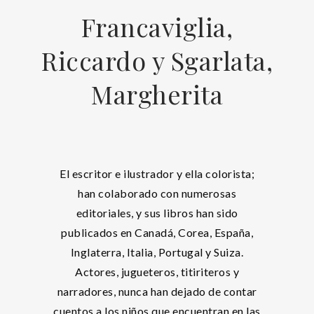
Francaviglia,
Riccardo y Sgarlata,
Margherita
El escritor e ilustrador y ella colorista;
han colaborado con numerosas
editoriales, y sus libros han sido
publicados en Canadá, Corea, España,
Inglaterra, Italia, Portugal y Suiza.
Actores, jugueteros, titiriteros y
narradores, nunca han dejado de contar
cuentos a los niños que encuentran en las