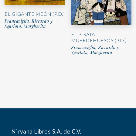
EL GIGANTE MEÓN (P.D.)
Francaviglia, Riccardo y
Sgarlata, Margherita
EL PIRATA
MUERDEHUESOS (P.D.)
Francaviglia, Riccardo y
Sgarlata, Margherita
Nirvana Libros S.A. de C.V.