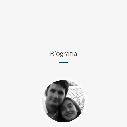
Biografía