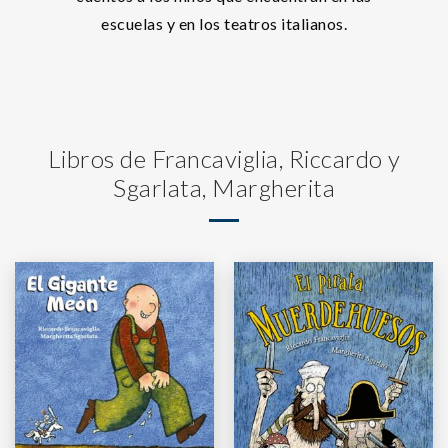
escuelas y en los teatros italianos.
Libros de Francaviglia, Riccardo y
Sgarlata, Margherita