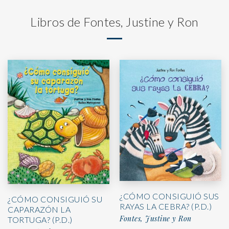
Libros de Fontes, Justine y Ron
¿CÓMO CONSIGUIÓ SUS
¿CÓMO CONSIGUIÓ SU
RAYAS LA CEBRA? (P.D.)
CAPARAZÓN LA
Fontes, Justine y Ron
TORTUGA? (P.D.)