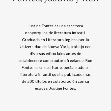
Justine Fontes es una escritora
neoyorquina de literatura infantil.
Graduada en Literatura Inglesa por la
Universidad de Nueva York, trabajó con
diversas editoriales antes de
establecerse como autora freelance. Ron
Fontes es un escritor especializado en
literatura infantil que ha publicado más
de 500 títulos en colaboración con su
esposa, Justine Fontes.