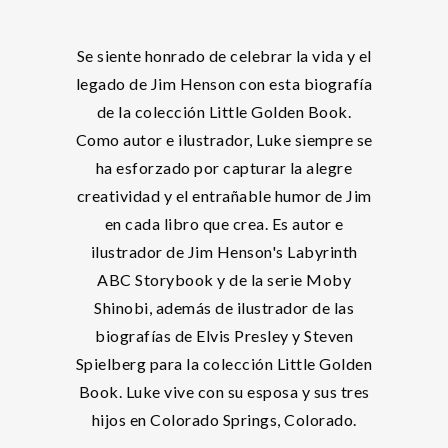
Se siente honrado de celebrar la vida y el
legado de Jim Henson con esta biografía
de la colección Little Golden Book.
Como autor e ilustrador, Luke siempre se
ha esforzado por capturar la alegre
creatividad y el entrañable humor de Jim
en cada libro que crea. Es autor e
ilustrador de Jim Henson's Labyrinth
ABC Storybook y de la serie Moby
Shinobi, además de ilustrador de las
biografías de Elvis Presley y Steven
Spielberg para la colección Little Golden
Book. Luke vive con su esposa y sus tres
hijos en Colorado Springs, Colorado.