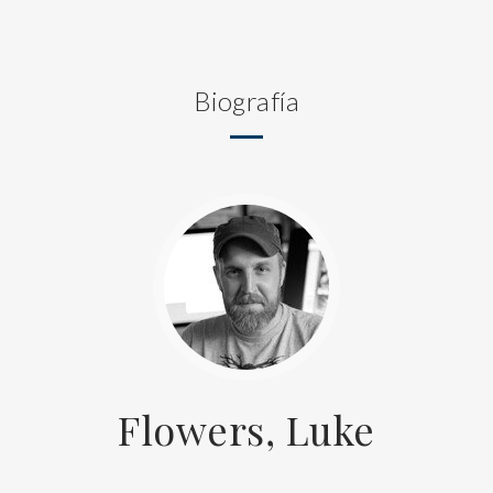
Biografía
Flowers, Luke