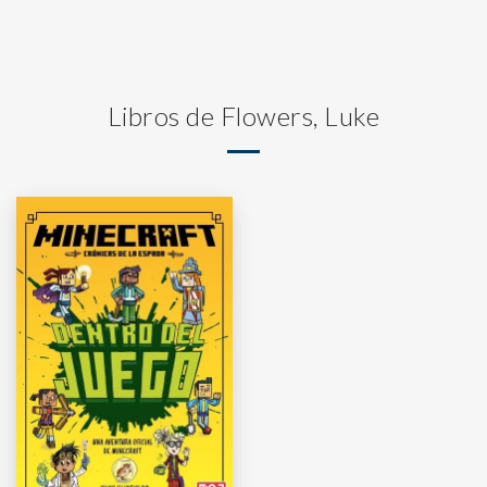
Libros de Flowers, Luke