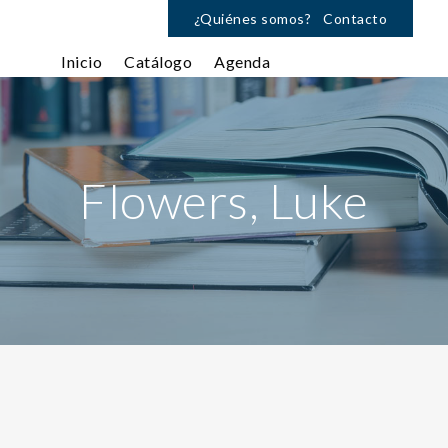
¿Quiénes somos?
Contacto
Inicio
Catálogo
Agenda
Flowers, Luke