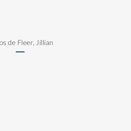
os de Fleer, Jillian