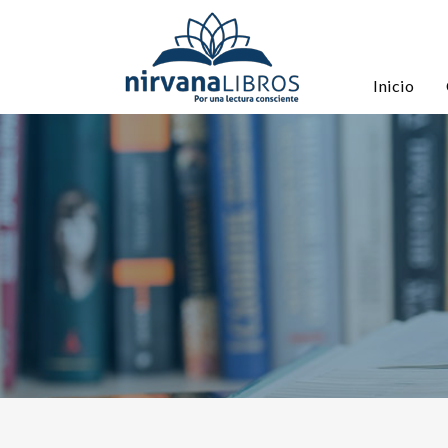
Inicio