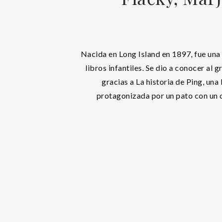
Nacida en Long Island en 1897, fue una
libros infantiles. Se dio a conocer al 
gracias a La historia de Ping, una
protagonizada por un pato con un 