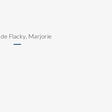
 de Flacky, Marjorie