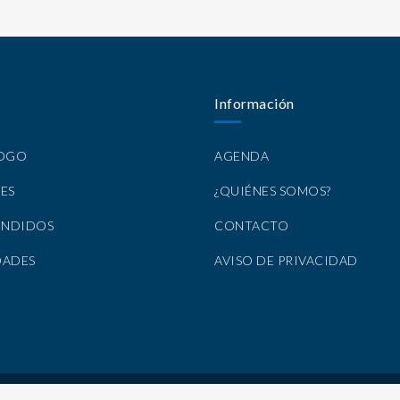
Información
LOGO
AGENDA
ES
¿QUIÉNES SOMOS?
ENDIDOS
CONTACTO
DADES
AVISO DE PRIVACIDAD