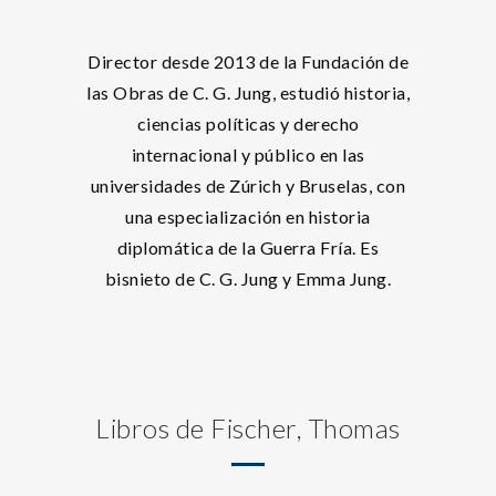
Director desde 2013 de la Fundación de
las Obras de C. G. Jung, estudió historia,
ciencias políticas y derecho
internacional y público en las
universidades de Zúrich y Bruselas, con
una especialización en historia
diplomática de la Guerra Fría. Es
bisnieto de C. G. Jung y Emma Jung.
Libros de Fischer, Thomas