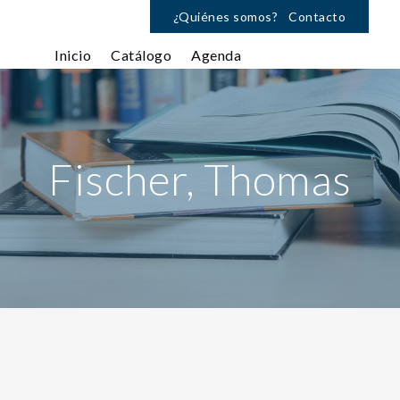
¿Quiénes somos?
Contacto
Inicio
Catálogo
Agenda
Fischer, Thomas