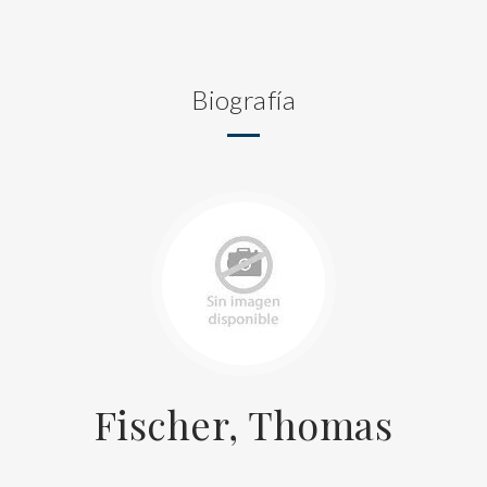
Biografía
Fischer, Thomas