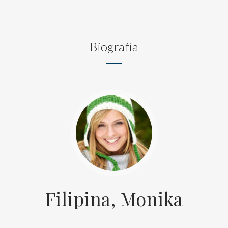
Biografía
Filipina, Monika