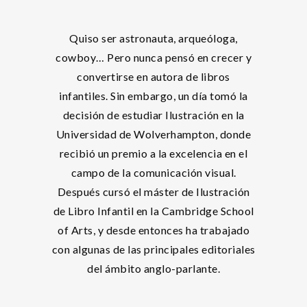
Quiso ser astronauta, arqueóloga,
cowboy… Pero nunca pensó en crecer y
convertirse en autora de libros
infantiles. Sin embargo, un día tomó la
decisión de estudiar Ilustración en la
Universidad de Wolverhampton, donde
recibió un premio a la excelencia en el
campo de la comunicación visual.
Después cursó el máster de Ilustración
de Libro Infantil en la Cambridge School
of Arts, y desde entonces ha trabajado
con algunas de las principales editoriales
del ámbito anglo-parlante.