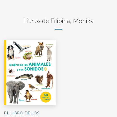
Libros de Filipina, Monika
EL LIBRO DE LOS