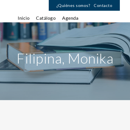
¿Quiénes somos?
Contacto
Inicio
Catálogo
Agenda
Filipina, Monika