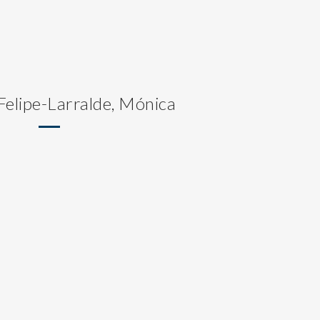
Felipe-Larralde, Mónica