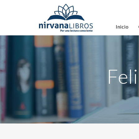
Inicio
Fel