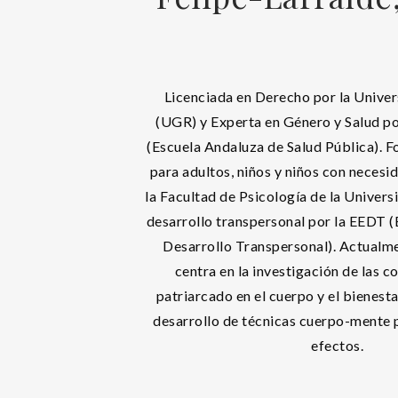
Licenciada en Derecho por la Unive
(UGR) y Experta en Género y Salud po
(Escuela Andaluza de Salud Pública). F
para adultos, niños y niños con necesi
la Facultad de Psicología de la Univer
desarrollo transpersonal por la EEDT (
Desarrollo Transpersonal). Actualme
centra en la investigación de las c
patriarcado en el cuerpo y el bienesta
desarrollo de técnicas cuerpo-mente p
efectos.