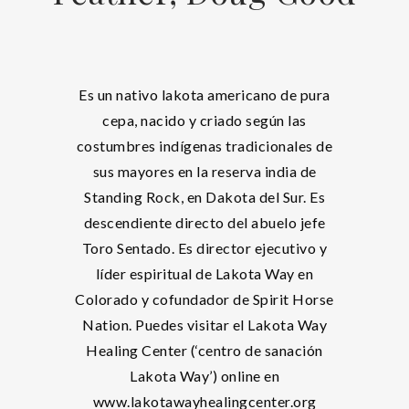
Es un nativo lakota americano de pura
cepa, nacido y criado según las
costumbres indígenas tradicionales de
sus mayores en la reserva india de
Standing Rock, en Dakota del Sur. Es
descendiente directo del abuelo jefe
Toro Sentado. Es director ejecutivo y
líder espiritual de Lakota Way en
Colorado y cofundador de Spirit Horse
Nation. Puedes visitar el Lakota Way
Healing Center (‘centro de sanación
Lakota Way’) online en
www.lakotawayhealingcenter.org