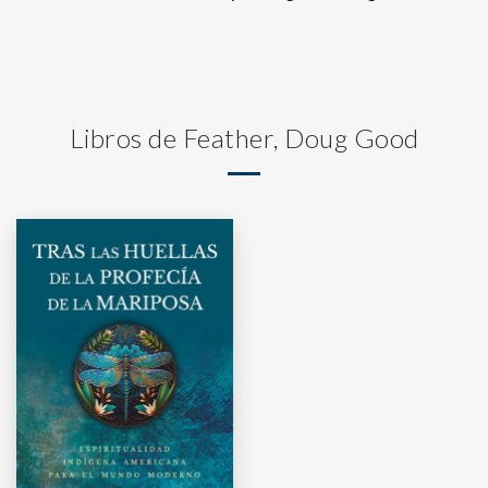
Libros de Feather, Doug Good