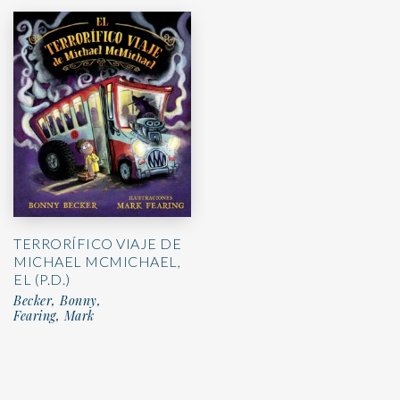
TERRORÍFICO VIAJE DE
MICHAEL MCMICHAEL,
EL (P.D.)
Becker, Bonny,
Fearing, Mark