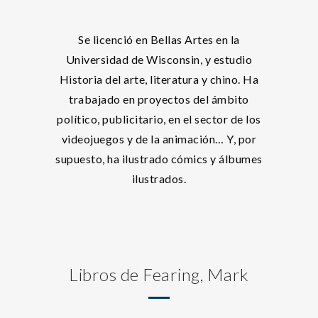
Se licenció en Bellas Artes en la
Universidad de Wisconsin, y estudio
Historia del arte, literatura y chino. Ha
trabajado en proyectos del ámbito
político, publicitario, en el sector de los
videojuegos y de la animación… Y, por
supuesto, ha ilustrado cómics y álbumes
ilustrados.
Libros de Fearing, Mark