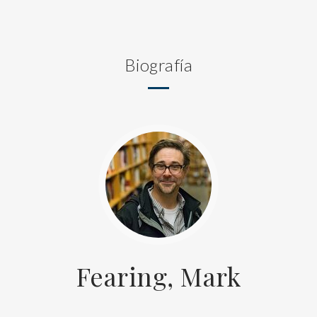
Biografía
Fearing, Mark