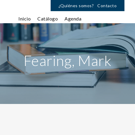
¿Quiénes somos?
Contacto
Inicio
Catálogo
Agenda
Fearing, Mark