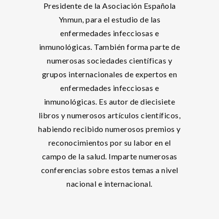
Presidente de la Asociación Española
Ynmun, para el estudio de las
enfermedades infecciosas e
inmunológicas. También forma parte de
numerosas sociedades científicas y
grupos internacionales de expertos en
enfermedades infecciosas e
inmunológicas. Es autor de diecisiete
libros y numerosos artículos científicos,
habiendo recibido numerosos premios y
reconocimientos por su labor en el
campo de la salud. Imparte numerosas
conferencias sobre estos temas a nivel
nacional e internacional.