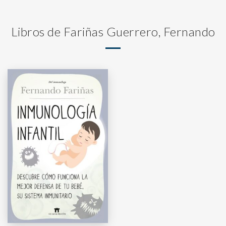
Libros de Fariñas Guerrero, Fernando