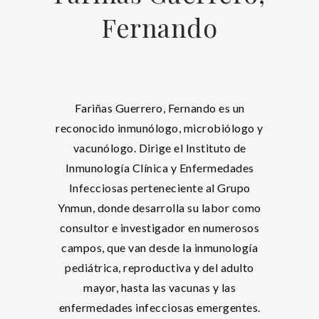
Fernando
Fariñas Guerrero, Fernando es un
reconocido inmunólogo, microbiólogo y
vacunólogo. Dirige el Instituto de
Inmunología Clínica y Enfermedades
Infecciosas perteneciente al Grupo
Ynmun, donde desarrolla su labor como
consultor e investigador en numerosos
campos, que van desde la inmunología
pediátrica, reproductiva y del adulto
mayor, hasta las vacunas y las
enfermedades infecciosas emergentes.