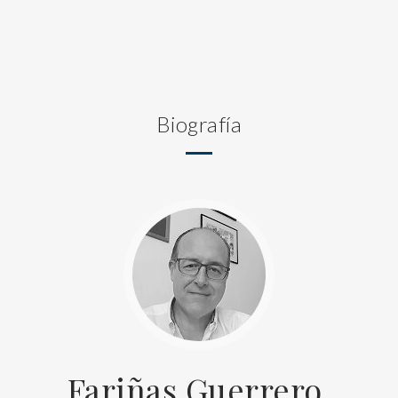
Biografía
Fariñas Guerrero,