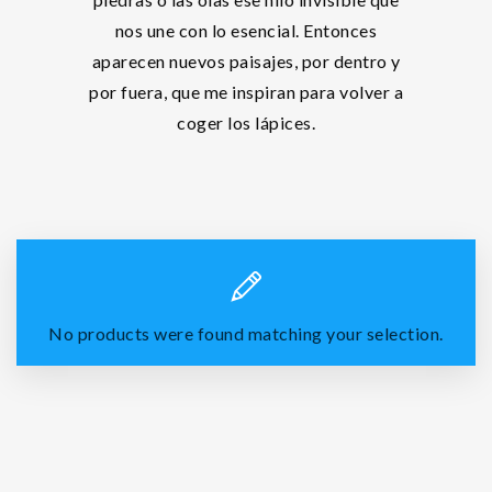
nos une con lo esencial. Entonces
aparecen nuevos paisajes, por dentro y
por fuera, que me inspiran para volver a
coger los lápices.
No products were found matching your selection.