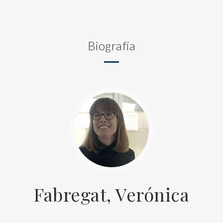
Biografía
Fabregat, Verónica