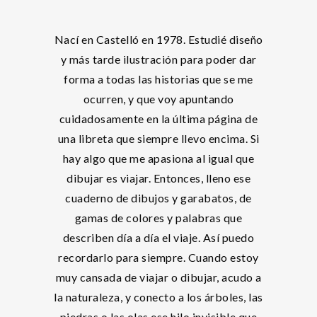
Nací en Castelló en 1978. Estudié diseño
y más tarde ilustración para poder dar
forma a todas las historias que se me
ocurren, y que voy apuntando
cuidadosamente en la última página de
una libreta que siempre llevo encima. Si
hay algo que me apasiona al igual que
dibujar es viajar. Entonces, lleno ese
cuaderno de dibujos y garabatos, de
gamas de colores y palabras que
describen día a día el viaje. Así puedo
recordarlo para siempre. Cuando estoy
muy cansada de viajar o dibujar, acudo a
la naturaleza, y conecto a los árboles, las
piedras o las olas ese hilo invisible que