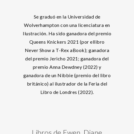
Se graduó en la Universidad de
Wolverhampton con una licenciatura en
Ilustración. Ha sido ganadora del premio
Queens Knickers 2021 (por ellibro
Never Show a T-Rex aBook); ganadora
del premio Jericho 2021; ganadora del
premio Anna Dewdney (2022) y
ganadora de un Nibbie (premio del libro
británico) al ilustrador de la Feria del
Libro de Londres (2022).
Libros de Ewen, Diane