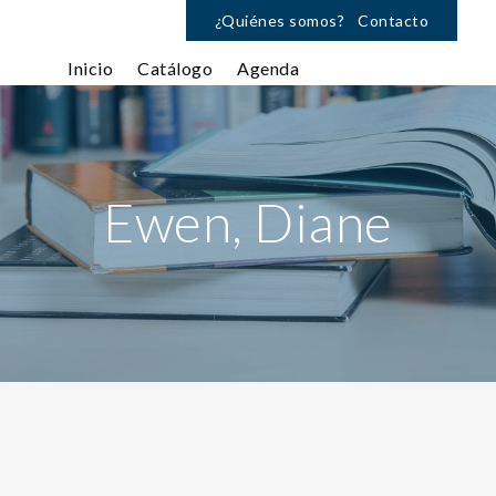
¿Quiénes somos?
Contacto
Inicio
Catálogo
Agenda
Ewen, Diane