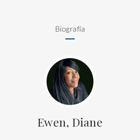
Biografía
Ewen, Diane