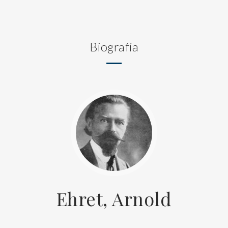
Biografía
Ehret, Arnold