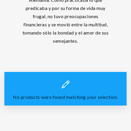
predicaba y por su forma de vida muy
frugal, no tuvo preocupaciones
financieras y se movió entre la multitud,
tomando sólo la bondad y el amor de sus
semejantes.
No products were found matching your selection.