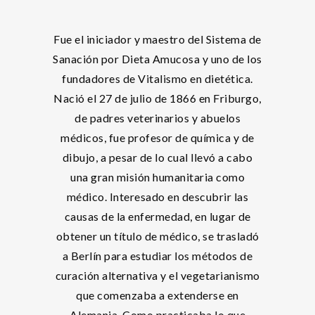
Fue el iniciador y maestro del Sistema de
Sanación por Dieta Amucosa y uno de los
fundadores de Vitalismo en dietética.
Nació el 27 de julio de 1866 en Friburgo,
de padres veterinarios y abuelos
médicos, fue profesor de química y de
dibujo, a pesar de lo cual llevó a cabo
una gran misión humanitaria como
médico. Interesado en descubrir las
causas de la enfermedad, en lugar de
obtener un título de médico, se trasladó
a Berlín para estudiar los métodos de
curación alternativa y el vegetarianismo
que comenzaba a extenderse en
Alemania. Como practicaba lo que