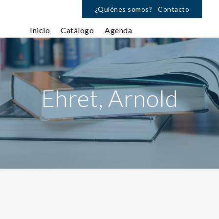
¿Quiénes somos?
Contacto
Inicio
Catálogo
Agenda
Ehret, Arnold